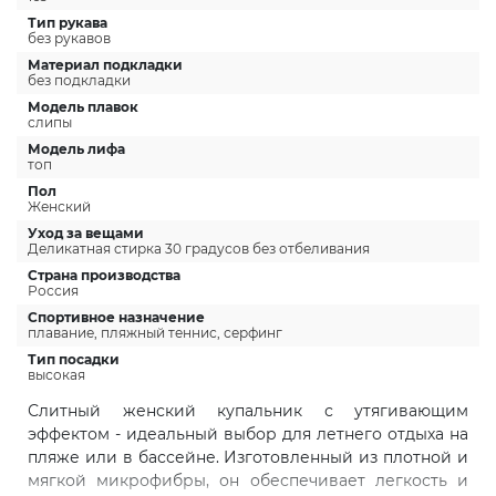
Тип рукава
без рукавов
Материал подкладки
без подкладки
Модель плавок
слипы
Модель лифа
топ
Пол
Женский
Уход за вещами
Деликатная стирка 30 градусов без отбеливания
Страна производства
Россия
Спортивное назначение
плавание, пляжный теннис, серфинг
Тип посадки
высокая
Слитный женский купальник с утягивающим
эффектом - идеальный выбор для летнего отдыха на
пляже или в бассейне. Изготовленный из плотной и
мягкой микрофибры, он обеспечивает легкость и